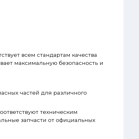
ствует всем стандартам качества
вает максимальную безопасность и
асных частей для различного
соответствуют техническим
льные запчасти от официальных