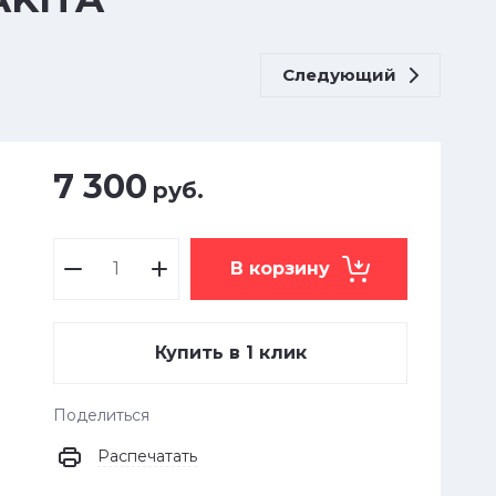
Следующий
7 300
руб.
В корзину
Купить в 1 клик
Поделиться
Распечатать