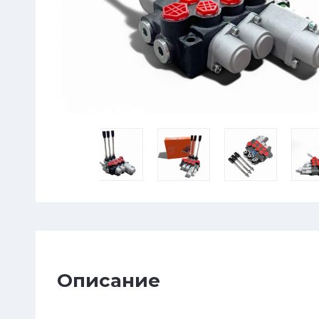
Описание