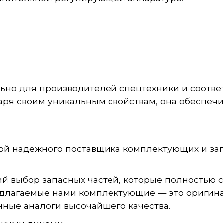
ьно для производителей спецтехники и соответ
ря своим уникальным свойствам, она обеспечи
ой надёжного поставщика комплектующих и зап
й выбор запасных частей, которые полностью 
едлагаемые нами комплектующие — это оригина
нные аналоги высочайшего качества.