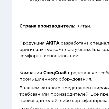
Страна производитель:
Китай.
Продукция
AKITA
разработана специал
оригинальных комплектующих. Благода
комфорт в использовании.
Компания
СпецСнаб
представляет соб
промышленного оборудования.
В нашем каталоге представлен широки
требованиям производителей. Все пр
производителей, либо сертифицирова