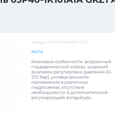
Артикул:
03P40-1K161A1A GKZ1
AKITA
Ключевые особенности: встроенный
гидравлический клапан, широкий
диапазон регулировки давления (0–
250 бар), универсальность
применения в различных
гидросхемах, отсутствие
необходимости в дополнительной
регулирующей аппаратуре.