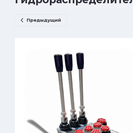
Предыдущий