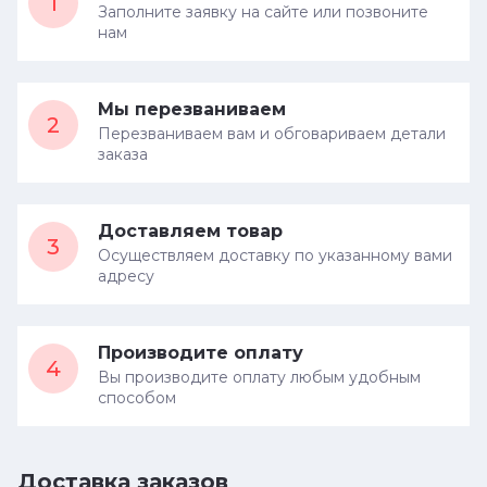
1
Заполните заявку на сайте или позвоните
нам
Мы перезваниваем
2
Перезваниваем вам и обговариваем детали
заказа
Доставляем товар
3
Осуществляем доставку по указанному вами
адресу
Производите оплату
4
Вы производите оплату любым удобным
способом
Доставка заказов