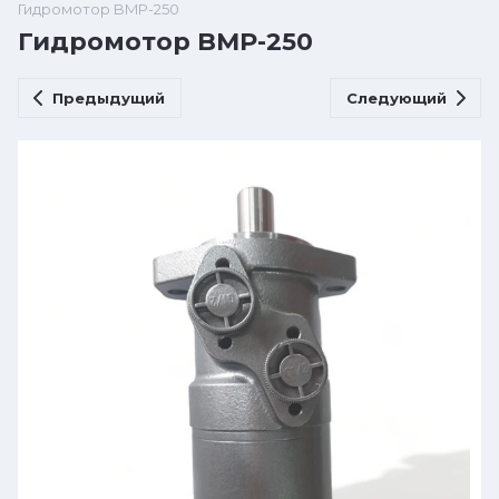
Гидромотор BMP-250
Гидромотор BMP-250
Предыдущий
Следующий