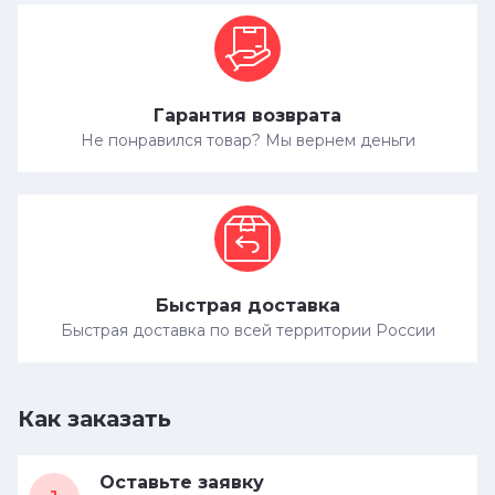
Гарантия возврата
Не понравился товар? Мы вернем деньги
Быстрая доставка
Быстрая доставка по всей территории России
Как заказать
Оставьте заявку