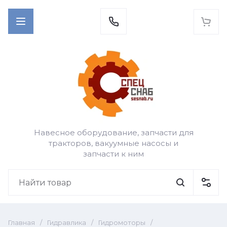
Навесное оборудование, запчасти для
тракторов, вакуумные насосы и
запчасти к ним
Главная
/
Гидравлика
/
Гидромоторы
/