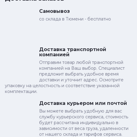
Самовывоз
со склада в Тюмени - бесплатно
Доставка транспортной
компанией
Отправим товар любой транспортной
компанией на Ваш выбор. Специалист
предложит выбрать удобное время
доставки и уточнит адрес. Осмотрите
упаковку на целостность и соответствие указанной
комплектации.
Доставка курьером или почтой
Вы можете выбрать удобную для вас
службу курьерского сервиса, стоимость
будет рассчитана индивидуально в
зависимости от веса груза, удаленности
от нашего склада и тарифов сервиса.