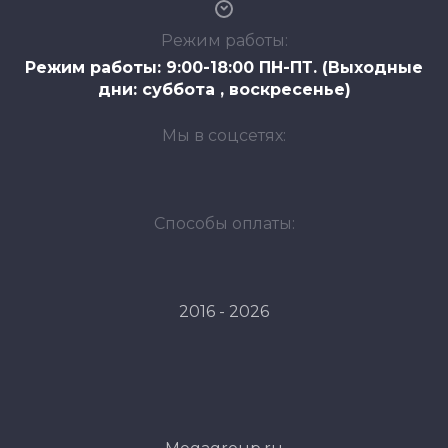
Режим работы:
Режим работы: 9:00-18:00 ПН-ПТ. (Выходные
дни: суббота , воскресенье)
Мы в соцсетях:
Способы оплаты:
2016 - 2026