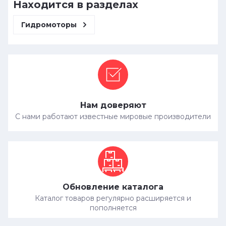
Находится в разделах
Гидромоторы
Нам доверяют
С нами работают известные мировые производители
Обновление каталога
Каталог товаров регулярно расширяется и
пополняется